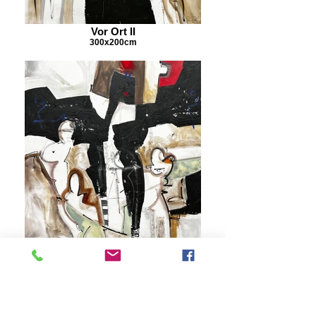
Vor Ort II
300x200cm