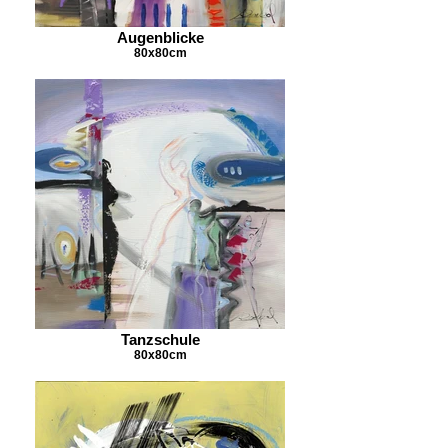
Augenblicke
80x80cm
Tanzschule
80x80cm