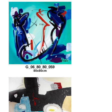
G_06_80_80_059
80x80cm