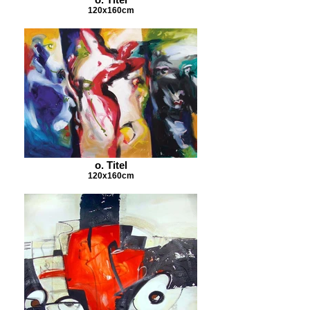
120x160cm
o. Titel
120x160cm