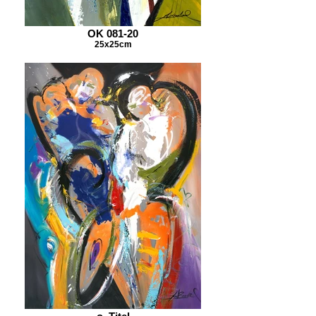
OK 081-20
25x25cm