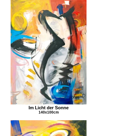
Im Licht der Sonne
140x100cm