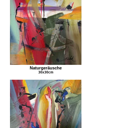
Naturgeräusche
30x30cm