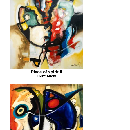
Place of spirit II
160x160cm