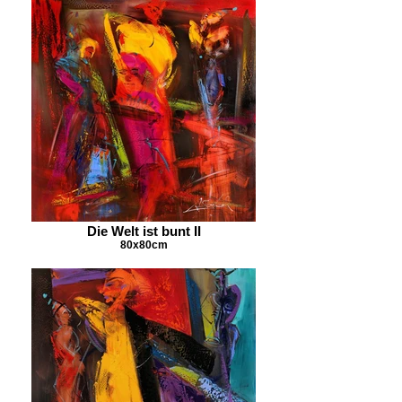
Die Welt ist bunt II
80x80cm