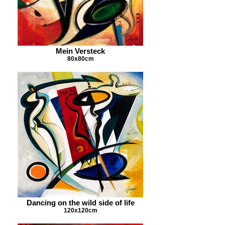
Mein Versteck
80x80cm
Dancing on the wild side of life
120x120cm